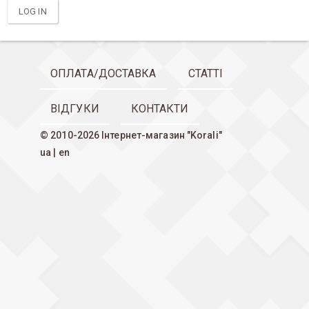
ОПЛАТА/ДОСТАВКА
СТАТТІ
ВІДГУКИ
КОНТАКТИ
© 2010-2026 Інтернет-магазин "Korali"
ua
|
en