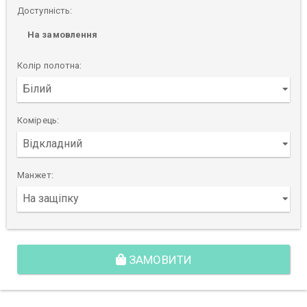
Доступність:
На замовлення
Колір полотна:
Комірець:
Манжет:
ЗАМОВИТИ