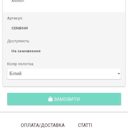
Anchor.
Артикул:
CENB049
Доступність:
На замовлення
Колір полотна:
ЗАМОВИТИ
ОПЛАТА/ДОСТАВКА
СТАТТІ