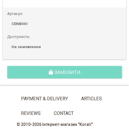
Артикул:
CENB061
Доступність:
На замовлення
ЗАМОВИТИ
PAYMENT & DELIVERY
ARTICLES
REVIEWS
CONTACT
© 2010-2026 Інтернет-магазин "Korali"