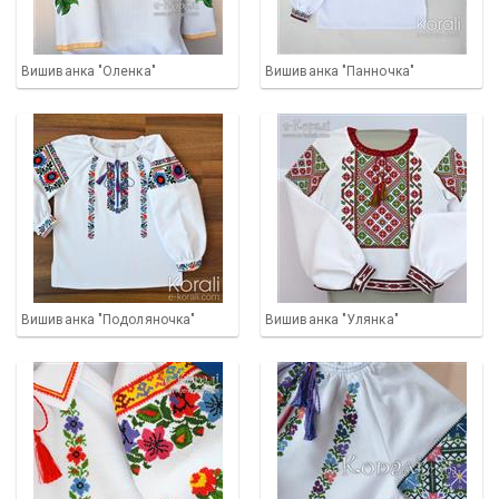
Вишиванка "Оленка"
Вишиванка "Панночка"
Вишиванка "Подоляночка"
Вишиванка "Улянка"