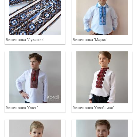
Вишиванка "Лукашик"
Вишиванка "Марко"
Вишиванка "Олег"
Вишиванка "Особлива"