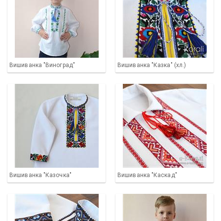
Вишиванка "Виноград"
Вишиванка "Казка" (хл.)
Вишиванка "Казочка"
Вишиванка "Каскад"