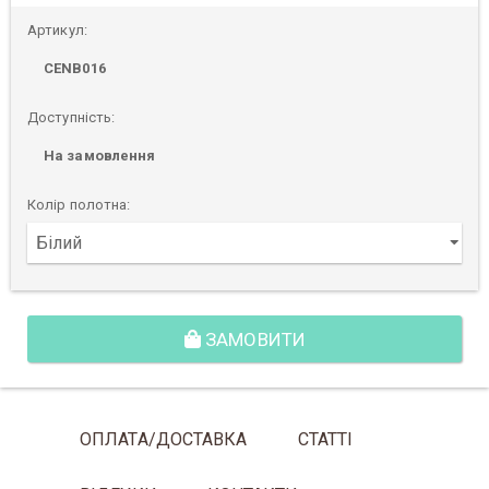
Артикул:
CENB016
Доступність:
На замовлення
Колір полотна:
ЗАМОВИТИ
ОПЛАТА/ДОСТАВКА
СТАТТІ